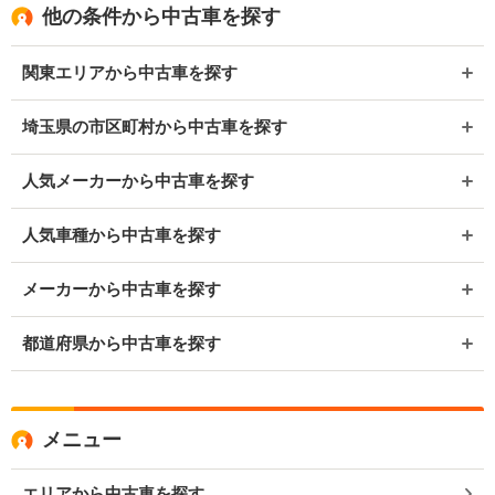
他の条件から中古車を探す
関東エリアから中古車を探す
埼玉県の市区町村から中古車を探す
人気メーカーから中古車を探す
人気車種から中古車を探す
メーカーから中古車を探す
都道府県から中古車を探す
メニュー
エリアから中古車を探す