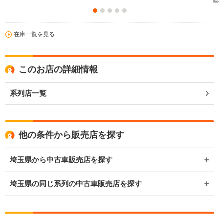
総
在庫一覧を見る
このお店の詳細情報
系列店一覧
他の条件から販売店を探す
埼玉県から中古車販売店を探す
埼玉県の同じ系列の中古車販売店を探す