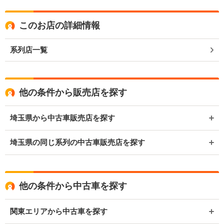
このお店の詳細情報
系列店一覧
他の条件から販売店を探す
埼玉県から中古車販売店を探す
埼玉県の同じ系列の中古車販売店を探す
他の条件から中古車を探す
関東エリアから中古車を探す