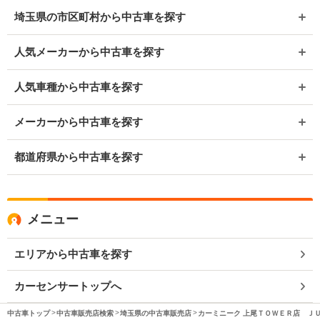
埼玉県の市区町村から中古車を探す
人気メーカーから中古車を探す
人気車種から中古車を探す
メーカーから中古車を探す
都道府県から中古車を探す
メニュー
エリアから中古車を探す
カーセンサートップへ
中古車トップ
中古車販売店検索
埼玉県の中古車販売店
カーミニーク 上尾ＴＯＷＥＲ店 Ｊ