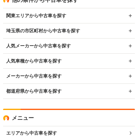
他の条件から中古車を探す
関東エリアから中古車を探す
埼玉県の市区町村から中古車を探す
人気メーカーから中古車を探す
人気車種から中古車を探す
メーカーから中古車を探す
都道府県から中古車を探す
メニュー
エリアから中古車を探す