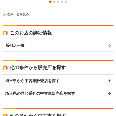
在庫一覧を見る
このお店の詳細情報
系列店一覧
他の条件から販売店を探す
埼玉県から中古車販売店を探す
埼玉県の同じ系列の中古車販売店を探す