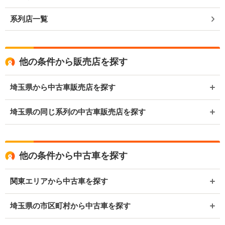
系列店一覧
他の条件から販売店を探す
埼玉県から中古車販売店を探す
埼玉県の同じ系列の中古車販売店を探す
他の条件から中古車を探す
関東エリアから中古車を探す
埼玉県の市区町村から中古車を探す