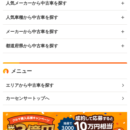
人気メーカーから中古車を探す
人気車種から中古車を探す
メーカーから中古車を探す
都道府県から中古車を探す
メニュー
エリアから中古車を探す
カーセンサートップへ