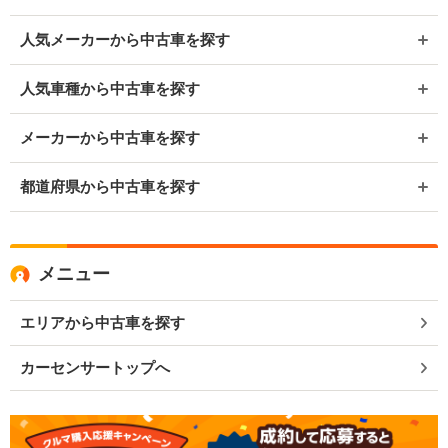
人気メーカーから中古車を探す
人気車種から中古車を探す
メーカーから中古車を探す
都道府県から中古車を探す
メニュー
エリアから中古車を探す
カーセンサートップへ