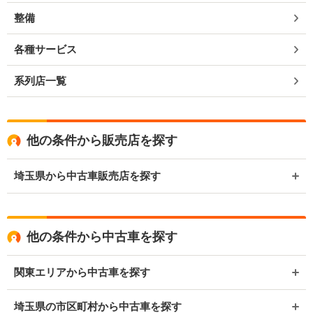
整備
各種サービス
系列店一覧
他の条件から販売店を探す
埼玉県から中古車販売店を探す
他の条件から中古車を探す
関東エリアから中古車を探す
埼玉県の市区町村から中古車を探す