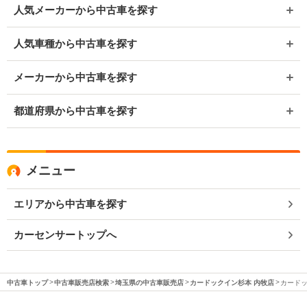
人気メーカーから中古車を探す
人気車種から中古車を探す
メーカーから中古車を探す
都道府県から中古車を探す
メニュー
エリアから中古車を探す
カーセンサートップへ
中古車トップ
中古車販売店検索
埼玉県の中古車販売店
カードックイン杉本 内牧店
カードッ