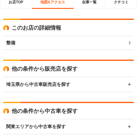
お店TOP
地図&アクセス
在庫一覧
クチコミ
このお店の詳細情報
整備
他の条件から販売店を探す
埼玉県から中古車販売店を探す
他の条件から中古車を探す
関東エリアから中古車を探す