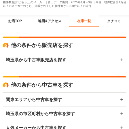
物件数合計1万台以上のメーカー｜算出データ期間：2025年1月～3月｜内容：物件数合計1万台
以上のメーカーのうち、掲載が終了した物件数が1,000台以上の場合
お店TOP
地図&アクセス
在庫一覧
クチコミ
他の条件から販売店を探す
埼玉県から中古車販売店を探す
他の条件から中古車を探す
関東エリアから中古車を探す
埼玉県の市区町村から中古車を探す
人気メーカーから中古車を探す