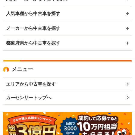
人気車種から中古車を探す
メーカーから中古車を探す
都道府県から中古車を探す
メニュー
エリアから中古車を探す
カーセンサートップへ