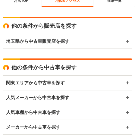
お店TOP
地図&アクセス
在庫一覧
他の条件から販売店を探す
埼玉県から中古車販売店を探す
他の条件から中古車を探す
関東エリアから中古車を探す
人気メーカーから中古車を探す
人気車種から中古車を探す
メーカーから中古車を探す