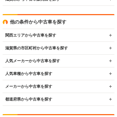
他の条件から中古車を探す
関西エリアから中古車を探す
滋賀県の市区町村から中古車を探す
人気メーカーから中古車を探す
人気車種から中古車を探す
メーカーから中古車を探す
都道府県から中古車を探す