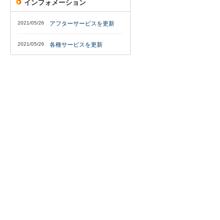
インフォメーション
2021/05/26
アフターサービスを更新
2021/05/26
各種サービスを更新