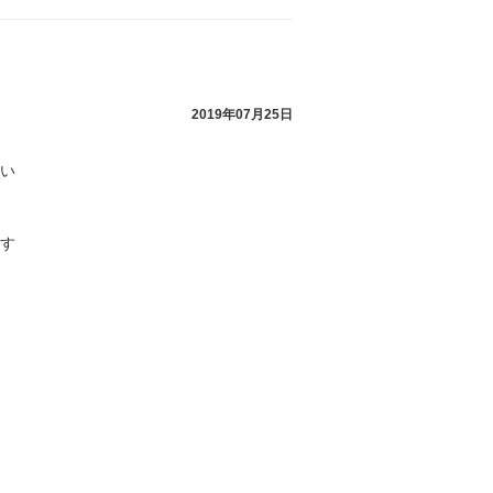
2019年07月25日
い
す