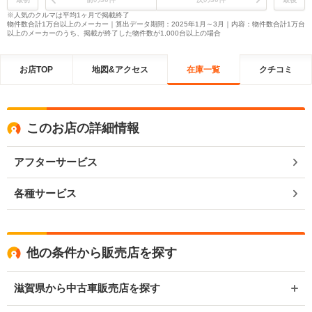
※人気のクルマは平均1ヶ月で掲載終了
物件数合計1万台以上のメーカー｜算出データ期間：2025年1月～3月｜内容：物件数合計1万台
以上のメーカーのうち、掲載が終了した物件数が1,000台以上の場合
お店TOP
地図&アクセス
在庫一覧
クチコミ
このお店の詳細情報
アフターサービス
各種サービス
他の条件から販売店を探す
滋賀県から中古車販売店を探す