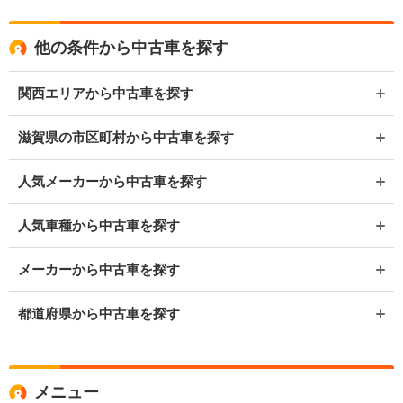
他の条件から中古車を探す
関西エリアから中古車を探す
滋賀県の市区町村から中古車を探す
人気メーカーから中古車を探す
人気車種から中古車を探す
メーカーから中古車を探す
都道府県から中古車を探す
メニュー