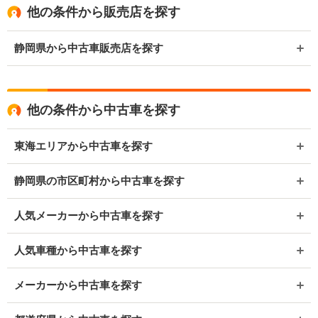
他の条件から販売店を探す
静岡県から中古車販売店を探す
他の条件から中古車を探す
東海エリアから中古車を探す
静岡県の市区町村から中古車を探す
人気メーカーから中古車を探す
人気車種から中古車を探す
メーカーから中古車を探す