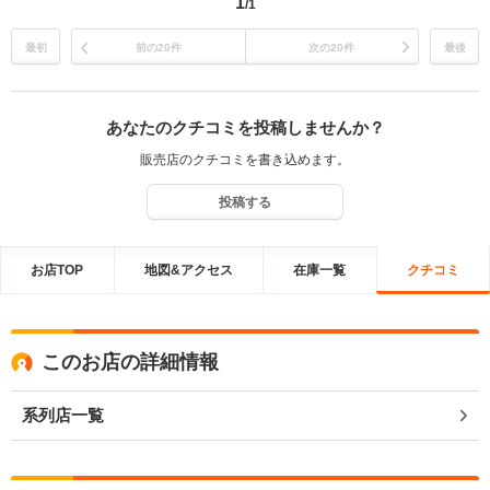
1
/1
最初
前の20件
次の20件
最後
あなたのクチコミを投稿しませんか？
販売店のクチコミを書き込めます。
投稿する
お店TOP
地図&アクセス
在庫一覧
クチコミ
このお店の詳細情報
系列店一覧