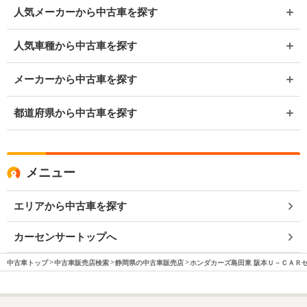
人気メーカーから中古車を探す
人気車種から中古車を探す
メーカーから中古車を探す
都道府県から中古車を探す
メニュー
エリアから中古車を探す
カーセンサートップへ
中古車トップ
中古車販売店検索
静岡県の中古車販売店
ホンダカーズ島田東 阪本Ｕ－ＣＡＲ