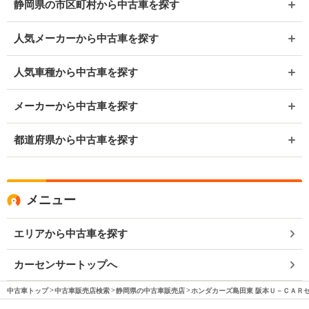
静岡県の市区町村から中古車を探す
人気メーカーから中古車を探す
人気車種から中古車を探す
メーカーから中古車を探す
都道府県から中古車を探す
メニュー
エリアから中古車を探す
カーセンサートップへ
中古車トップ
中古車販売店検索
静岡県の中古車販売店
ホンダカーズ島田東 阪本Ｕ－ＣＡＲ