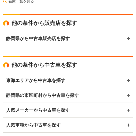
在庫一覧を見る
他の条件から販売店を探す
静岡県から中古車販売店を探す
他の条件から中古車を探す
東海エリアから中古車を探す
静岡県の市区町村から中古車を探す
人気メーカーから中古車を探す
人気車種から中古車を探す