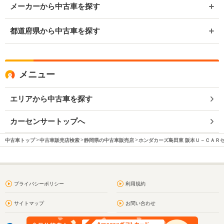
メーカーから中古車を探す
都道府県から中古車を探す
メニュー
エリアから中古車を探す
カーセンサートップへ
中古車トップ
中古車販売店検索
静岡県の中古車販売店
ホンダカーズ島田東 阪本Ｕ－ＣＡＲ
プライバシーポリシー
利用規約
サイトマップ
お問い合わせ