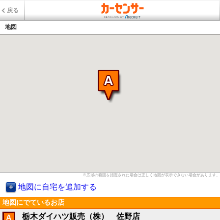
戻る
地図
※広域の範囲を指定された場合は正しく地図が表示できない場合があります。
地図に自宅を追加する
地図にでているお店
栃木ダイハツ販売（株） 佐野店
A