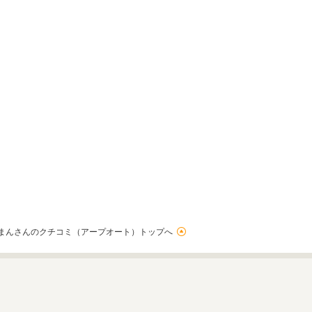
まんさんのクチコミ（アープオート）トップへ