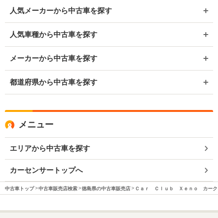
人気メーカーから中古車を探す
人気車種から中古車を探す
メーカーから中古車を探す
都道府県から中古車を探す
メニュー
エリアから中古車を探す
カーセンサートップへ
中古車トップ
中古車販売店検索
徳島県の中古車販売店
Ｃａｒ Ｃｌｕｂ Ｘｅｎｏ カーク