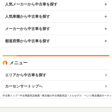
人気メーカーから中古車を探す
人気車種から中古車を探す
メーカーから中古車を探す
都道府県から中古車を探す
メニュー
エリアから中古車を探す
カーセンサートップへ
中古車トップ
中古車販売店検索
東京都の中古車販売店
メルセデス・ベンツ東名横浜サーティ