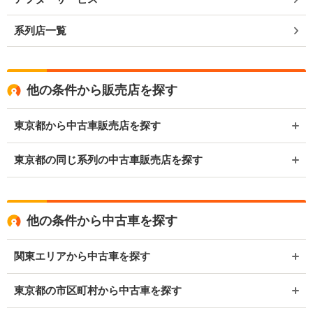
系列店一覧
他の条件から販売店を探す
東京都から中古車販売店を探す
東京都の同じ系列の中古車販売店を探す
他の条件から中古車を探す
関東エリアから中古車を探す
東京都の市区町村から中古車を探す