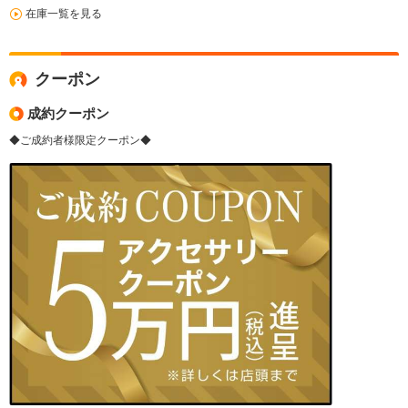
在庫一覧を見る
クーポン
成約クーポン
◆ご成約者様限定クーポン◆