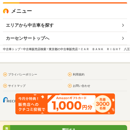
メニュー
エリアから中古車を探す
カーセンサートップへ
中古車トップ
中古車販売店検索
東京都の中古車販売店
ＣＡＲ ＢＡＮＫ ＲＩＧＨＴ 八王
プライバシーポリシー
利用規約
サイトマップ
お問い合わせ
無
電話する