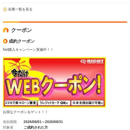
在庫一覧を見る
クーポン
成約クーポン
Net購入キャンペーン実施中！！
お得なクーポンをゲット！！
有効期限
2026/08/01～2026/08/31
対象者
ご成約された方