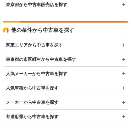
東京都から中古車販売店を探す
他の条件から中古車を探す
関東エリアから中古車を探す
東京都の市区町村から中古車を探す
人気メーカーから中古車を探す
人気車種から中古車を探す
メーカーから中古車を探す
都道府県から中古車を探す