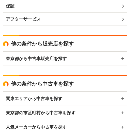
保証
アフターサービス
他の条件から販売店を探す
東京都から中古車販売店を探す
他の条件から中古車を探す
関東エリアから中古車を探す
東京都の市区町村から中古車を探す
人気メーカーから中古車を探す