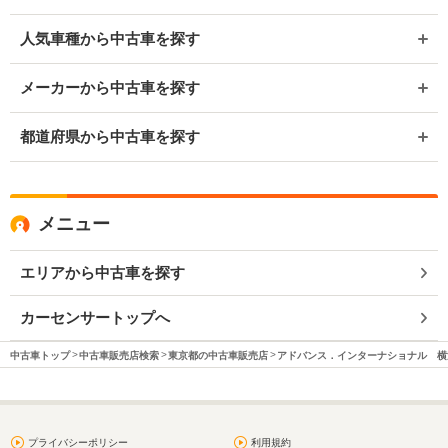
人気車種から中古車を探す
メーカーから中古車を探す
都道府県から中古車を探す
メニュー
エリアから中古車を探す
カーセンサートップへ
中古車トップ
中古車販売店検索
東京都の中古車販売店
アドバンス．インターナショナル 横
プライバシーポリシー
利用規約