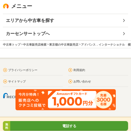
メニュー
エリアから中古車を探す
カーセンサートップへ
中古車トップ
中古車販売店検索
東京都の中古車販売店
アドバンス．インターナショナル 横
プライバシーポリシー
利用規約
サイトマップ
お問い合わせ
無
電話する
料