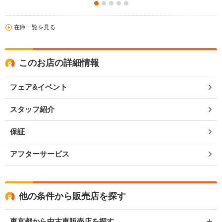
在庫一覧を見る
このお店の詳細情報
フェア&イベント
スタッフ紹介
保証
アフターサービス
他の条件から販売店を探す
東京都から中古車販売店を探す