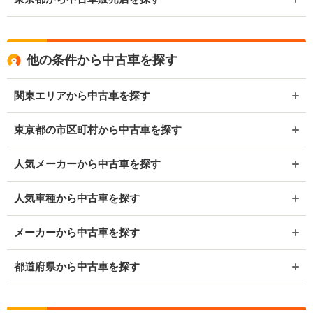
他の条件から中古車を探す
関東エリアから中古車を探す
東京都の市区町村から中古車を探す
人気メーカーから中古車を探す
人気車種から中古車を探す
メーカーから中古車を探す
都道府県から中古車を探す