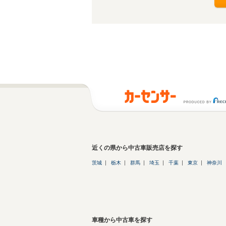
近くの県から中古車販売店を探す
茨城
栃木
群馬
埼玉
千葉
東京
神奈川
車種から中古車を探す