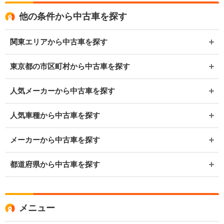
他の条件から中古車を探す
関東エリアから中古車を探す
東京都の市区町村から中古車を探す
人気メーカーから中古車を探す
人気車種から中古車を探す
メーカーから中古車を探す
都道府県から中古車を探す
メニュー