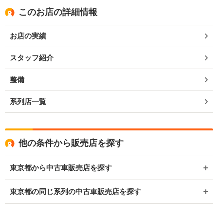
このお店の詳細情報
お店の実績
スタッフ紹介
整備
系列店一覧
他の条件から販売店を探す
東京都から中古車販売店を探す
東京都の同じ系列の中古車販売店を探す