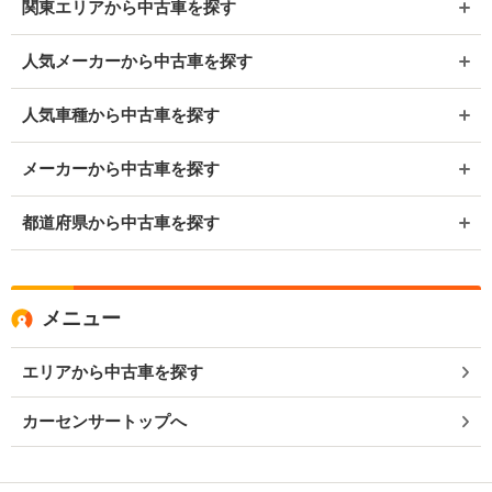
関東エリアから中古車を探す
人気メーカーから中古車を探す
人気車種から中古車を探す
メーカーから中古車を探す
都道府県から中古車を探す
メニュー
エリアから中古車を探す
カーセンサートップへ