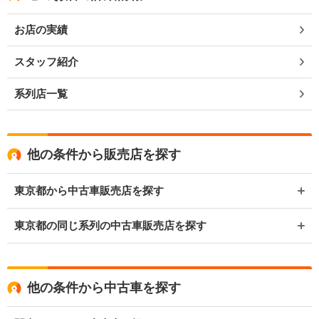
お店の実績
スタッフ紹介
系列店一覧
他の条件から販売店を探す
東京都から中古車販売店を探す
東京都の同じ系列の中古車販売店を探す
他の条件から中古車を探す