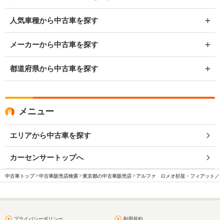
人気車種から中古車を探す
メーカーから中古車を探す
都道府県から中古車を探す
メニュー
エリアから中古車を探す
カーセンサートップへ
中古車トップ
中古車販売店検索
東京都の中古車販売店
アルファ ロメオ杉並・フィアット／
プライバシーポリシー
利用規約