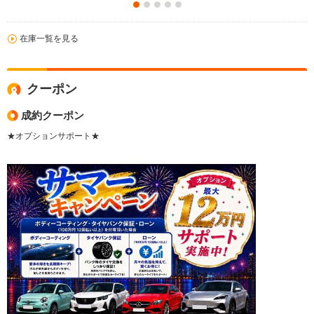
在庫一覧を見る
クーポン
成約クーポン
★オプションサポート★