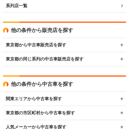
系列店一覧
他の条件から販売店を探す
東京都から中古車販売店を探す
東京都の同じ系列の中古車販売店を探す
他の条件から中古車を探す
関東エリアから中古車を探す
東京都の市区町村から中古車を探す
人気メーカーから中古車を探す