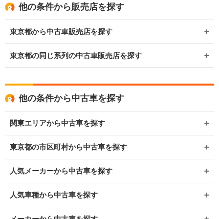
他の条件から販売店を探す
東京都から中古車販売店を探す
東京都の同じ系列の中古車販売店を探す
他の条件から中古車を探す
関東エリアから中古車を探す
東京都の市区町村から中古車を探す
人気メーカーから中古車を探す
人気車種から中古車を探す
メーカーから中古車を探す