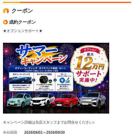
クーポン
成約クーポン
★オプションサポート★
キャンペーン詳細は当店スタッフまでお問合せください♪
有効期限
2026/08/01～2026/09/30