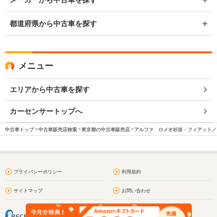
都道府県から中古車を探す
メニュー
エリアから中古車を探す
カーセンサートップへ
中古車トップ
中古車販売店検索
東京都の中古車販売店
アルファ ロメオ杉並・フィアット／
プライバシーポリシー
利用規約
サイトマップ
お問い合わせ