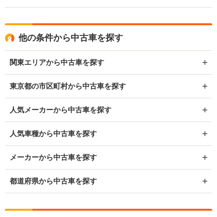
他の条件から中古車を探す
関東エリアから中古車を探す
東京都の市区町村から中古車を探す
人気メーカーから中古車を探す
人気車種から中古車を探す
メーカーから中古車を探す
都道府県から中古車を探す