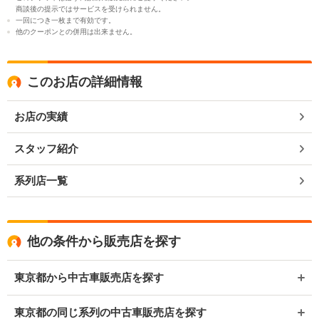
商談後の提示ではサービスを受けられません。
一回につき一枚まで有効です。
他のクーポンとの併用は出来ません。
このお店の詳細情報
お店の実績
スタッフ紹介
系列店一覧
他の条件から販売店を探す
東京都から中古車販売店を探す
東京都の同じ系列の中古車販売店を探す