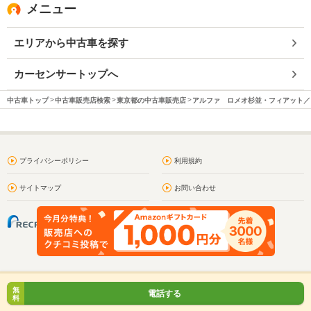
メニュー
エリアから中古車を探す
カーセンサートップへ
中古車トップ
中古車販売店検索
東京都の中古車販売店
アルファ ロメオ杉並・フィアット／
プライバシーポリシー
利用規約
サイトマップ
お問い合わせ
無
電話する
料