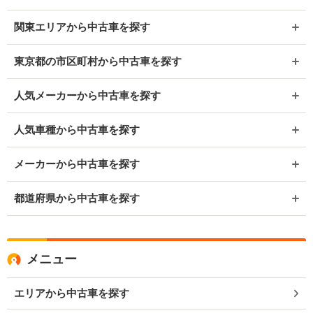
関東エリアから中古車を探す
東京都の市区町村から中古車を探す
人気メーカーから中古車を探す
人気車種から中古車を探す
メーカーから中古車を探す
都道府県から中古車を探す
メニュー
エリアから中古車を探す