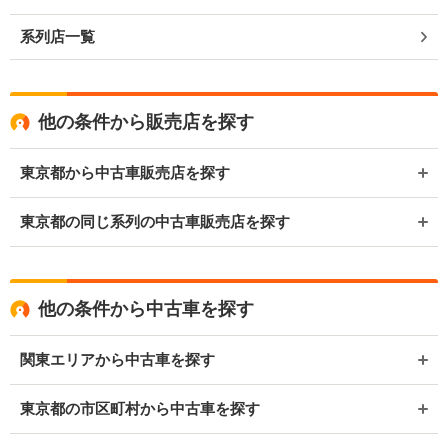
系列店一覧
他の条件から販売店を探す
東京都から中古車販売店を探す
東京都の同じ系列の中古車販売店を探す
他の条件から中古車を探す
関東エリアから中古車を探す
東京都の市区町村から中古車を探す