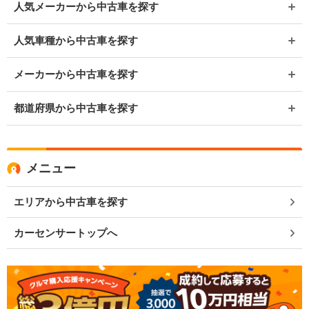
人気メーカーから中古車を探す
人気車種から中古車を探す
メーカーから中古車を探す
都道府県から中古車を探す
メニュー
エリアから中古車を探す
カーセンサートップへ