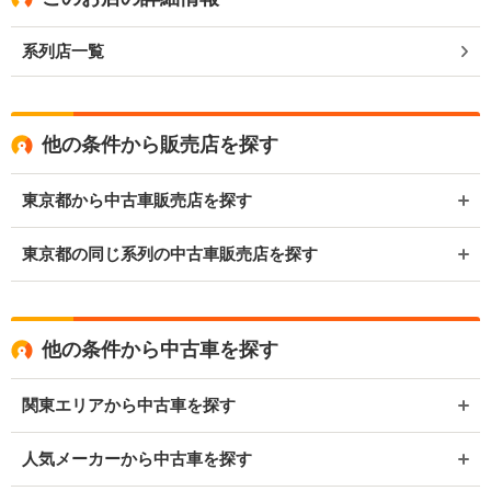
系列店一覧
他の条件から販売店を探す
東京都から中古車販売店を探す
東京都の同じ系列の中古車販売店を探す
他の条件から中古車を探す
関東エリアから中古車を探す
人気メーカーから中古車を探す