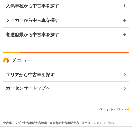
人気車種から中古車を探す
メーカーから中古車を探す
都道府県から中古車を探す
メニュー
エリアから中古車を探す
カーセンサートップへ
ページトップへ
中古車トップ
中古車販売店検索
東京都の中古車販売店
ＢＹＤ ＡＵＴＯ 調布