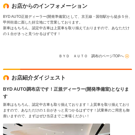
お店からのインフォメーション
BYD AUTO正規ディーラー(開発準備室)として、京王線・国領駅から徒歩５分、
甲州街道に面した好立地にて営業しております。
新車はもちろん、認定中古車は上質車を取り揃えておりますので、あなただけ
の１台がきっと見つかるはずです！
ＢＹＤ ＡＵＴＯ 調布のページTOPへ
お店紹介ダイジェスト
BYD AUTO調布店です！正規ディーラー(開発準備室)となりま
す
新車はもちろん、認定中古車も取り揃えております！上質車を取り揃えており
ますので、あなただけの１台がきっと見つかるはずです！試乗車のご用意も御
座いますので、まずはぜひ当店までご来場ください！