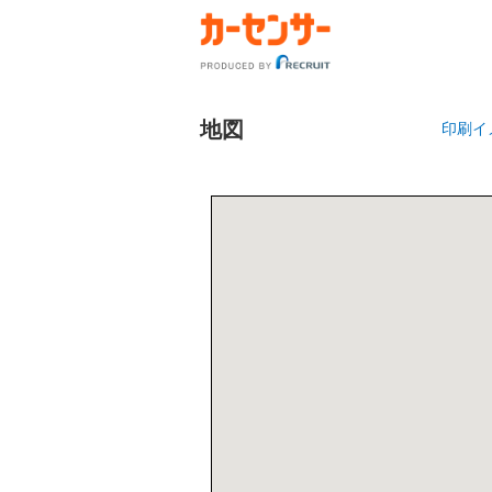
地図
印刷イ