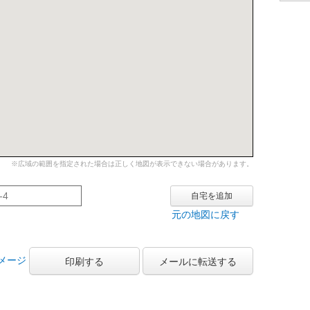
※広域の範囲を指定された場合は正しく地図が表示できない場合があります。
自宅を追加
元の地図に戻す
メージ
印刷する
メールに転送する