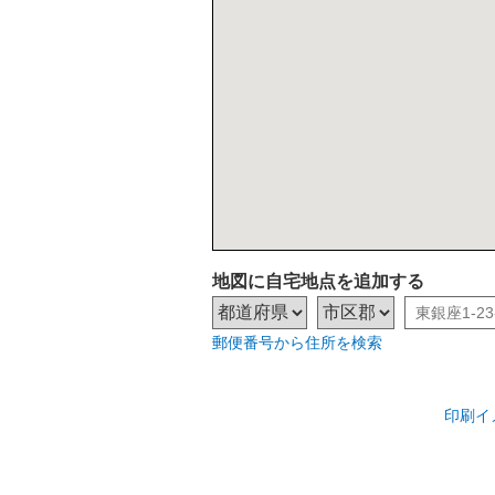
地図に自宅地点を追加する
郵便番号から住所を検索
印刷イ