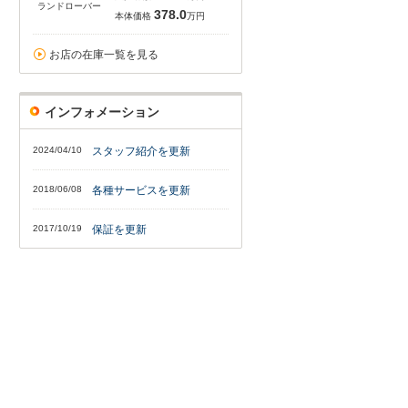
ランドローバー
378.0
本体価格
万円
お店の在庫一覧を見る
インフォメーション
2024/04/10
スタッフ紹介を更新
2018/06/08
各種サービスを更新
2017/10/19
保証を更新