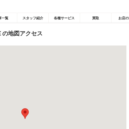
庫一覧
スタッフ紹介
各種サービス
買取
お店の
Ｅの地図アクセス