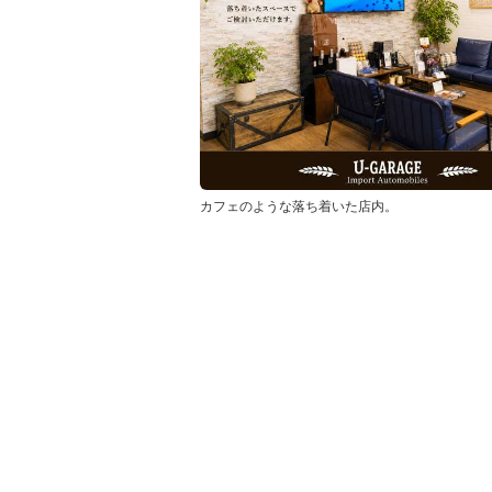
カフェのような落ち着いた店内。