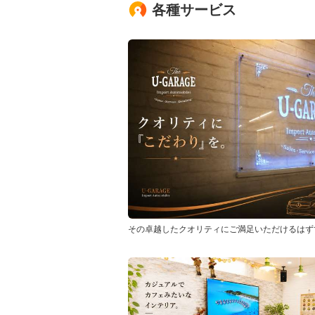
各種サービス
その卓越したクオリティにご満足いただけるはず