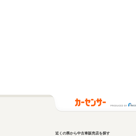
近くの県から中古車販売店を探す