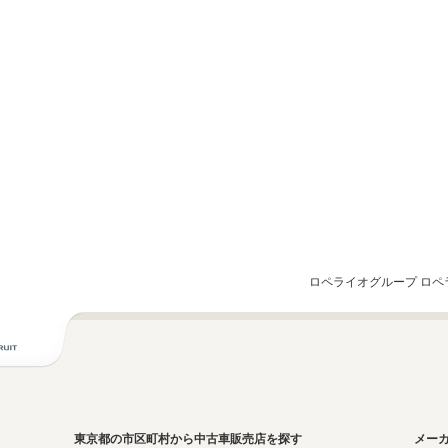
ロペライオグループ ロペ
東京都の市区町村から中古車販売店を探す
メー