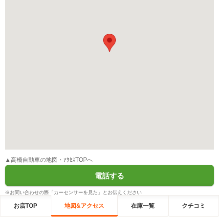
▲高橋自動車の地図・ｱｸｾｽTOPへ
電話する
※お問い合わせの際「カーセンサーを見た」とお伝えください
お店TOP
地図&アクセス
在庫一覧
クチコミ