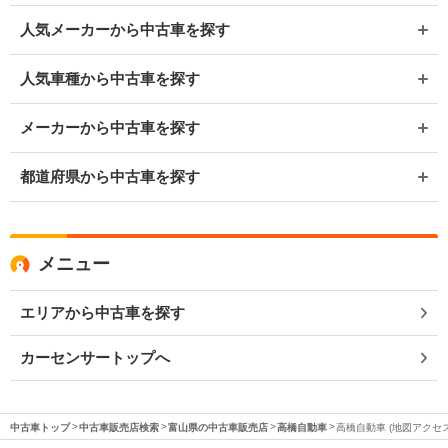
人気メーカーから中古車を探す
人気車種から中古車を探す
メーカーから中古車を探す
都道府県から中古車を探す
メニュー
エリアから中古車を探す
カーセンサートップへ
中古車トップ
中古車販売店検索
富山県の中古車販売店
高橋自動車
高橋自動車 (地図アクセス