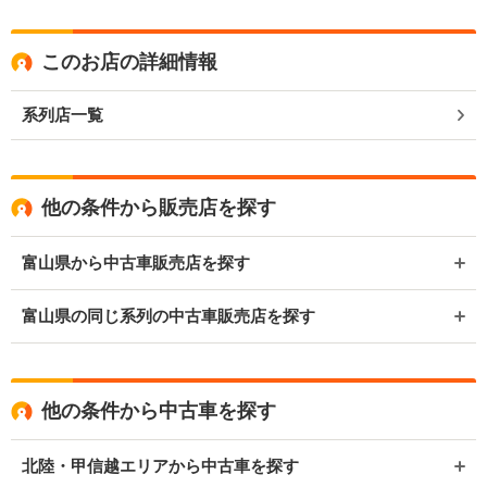
このお店の詳細情報
系列店一覧
他の条件から販売店を探す
富山県から中古車販売店を探す
富山県の同じ系列の中古車販売店を探す
他の条件から中古車を探す
北陸・甲信越エリアから中古車を探す