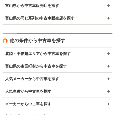
富山県から中古車販売店を探す
富山県の同じ系列の中古車販売店を探す
他の条件から中古車を探す
北陸・甲信越エリアから中古車を探す
富山県の市区町村から中古車を探す
人気メーカーから中古車を探す
人気車種から中古車を探す
メーカーから中古車を探す