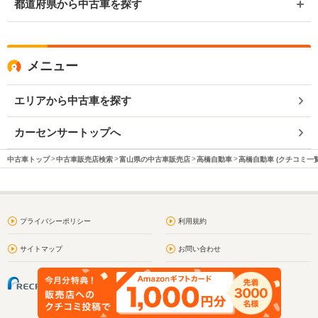
都道府県から中古車を探す
メニュー
エリアから中古車を探す
カーセンサートップへ
中古車トップ
中古車販売店検索
富山県の中古車販売店
高橋自動車
高橋自動車 (クチコミ一覧
プライバシーポリシー
利用規約
サイトマップ
お問い合わせ