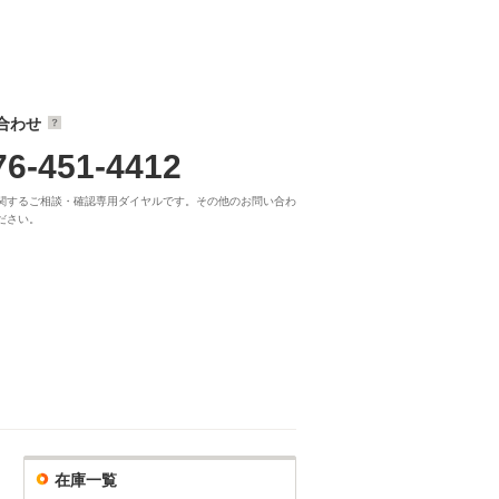
合わせ
76-451-4412
関するご相談・確認専用ダイヤルです。その他のお問い合わ
ださい。
在庫一覧