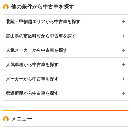
他の条件から中古車を探す
北陸・甲信越エリアから中古車を探す
富山県の市区町村から中古車を探す
人気メーカーから中古車を探す
人気車種から中古車を探す
メーカーから中古車を探す
都道府県から中古車を探す
メニュー