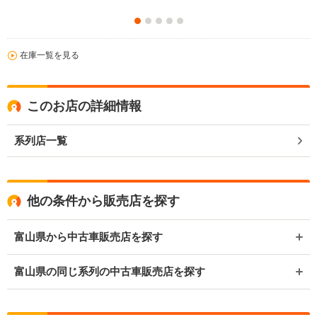
在庫一覧を見る
このお店の詳細情報
系列店一覧
他の条件から販売店を探す
富山県から中古車販売店を探す
富山県の同じ系列の中古車販売店を探す