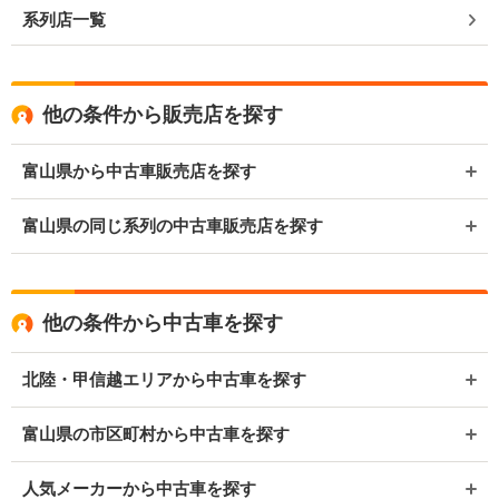
系列店一覧
他の条件から販売店を探す
富山県から中古車販売店を探す
富山県の同じ系列の中古車販売店を探す
他の条件から中古車を探す
北陸・甲信越エリアから中古車を探す
富山県の市区町村から中古車を探す
人気メーカーから中古車を探す