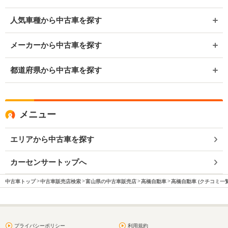
人気車種から中古車を探す
メーカーから中古車を探す
都道府県から中古車を探す
メニュー
エリアから中古車を探す
カーセンサートップへ
中古車トップ
中古車販売店検索
富山県の中古車販売店
高橋自動車
高橋自動車 (クチコミ一覧
プライバシーポリシー
利用規約