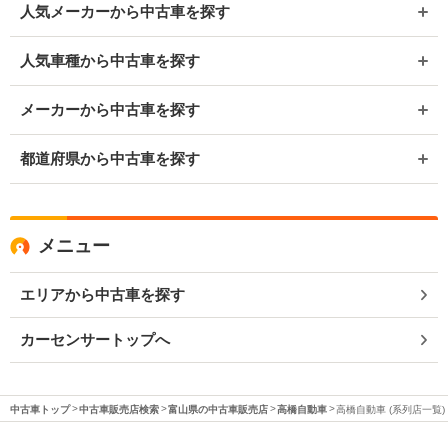
人気メーカーから中古車を探す
人気車種から中古車を探す
メーカーから中古車を探す
都道府県から中古車を探す
メニュー
エリアから中古車を探す
カーセンサートップへ
中古車トップ
中古車販売店検索
富山県の中古車販売店
高橋自動車
高橋自動車 (系列店一覧)