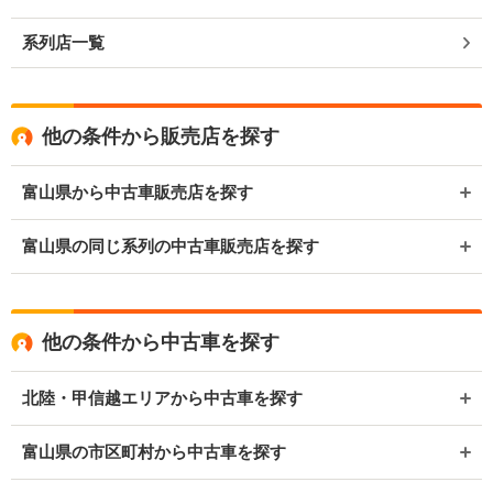
系列店一覧
他の条件から販売店を探す
富山県から中古車販売店を探す
富山県の同じ系列の中古車販売店を探す
他の条件から中古車を探す
北陸・甲信越エリアから中古車を探す
富山県の市区町村から中古車を探す