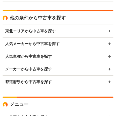
他の条件から中古車を探す
東北エリアから中古車を探す
人気メーカーから中古車を探す
人気車種から中古車を探す
メーカーから中古車を探す
都道府県から中古車を探す
メニュー