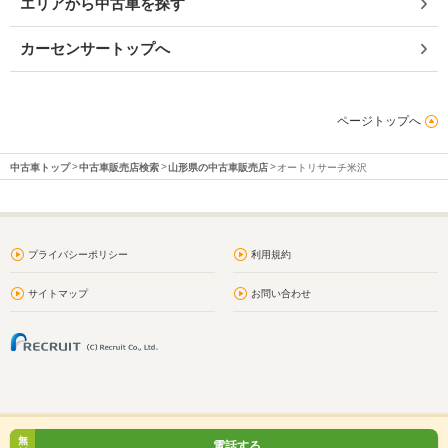
エリアから中古車を探す
カーセンサートップへ
ページトップへ
中古車トップ
中古車販売店検索
山形県の中古車販売店
オートリサーチ米沢
プライバシーポリシー
利用規約
サイトマップ
お問い合わせ
無
電話する