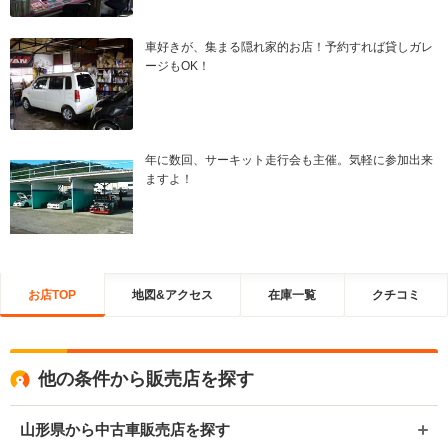
車好きが、集まる隠れ家的お店！予約すれば貸しガレ
ージもOK！
年に数回、サーキット走行会も主催。気軽に参加出来
ますよ！
お店TOP
地図&アクセス
在庫一覧
クチコミ
他の条件から販売店を探す
山形県から中古車販売店を探す