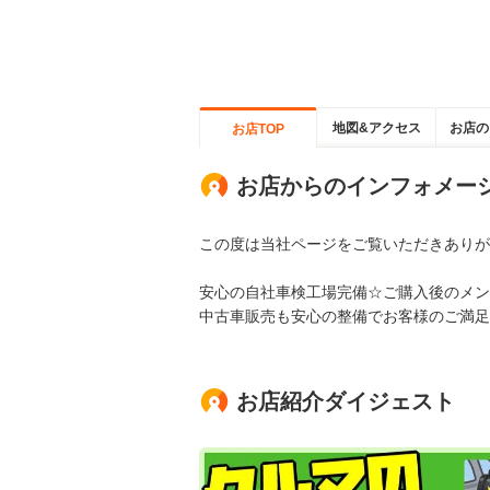
地図&アクセス
お店の
お店TOP
お店からのインフォメー
この度は当社ページをご覧いただきありが
安心の自社車検工場完備☆ご購入後のメン
中古車販売も安心の整備でお客様のご満足
お店紹介ダイジェスト