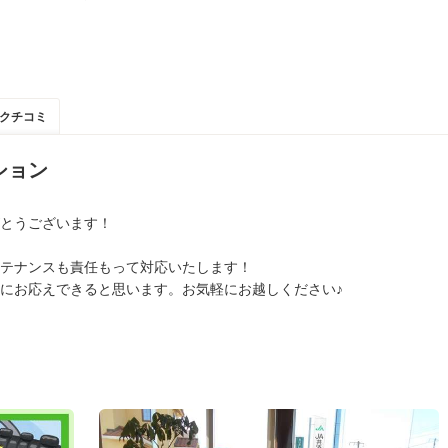
クチコミ
ション
とうございます！
テナンスも責任もって対応いたします！
にお応えできると思います。お気軽にお越しください♪