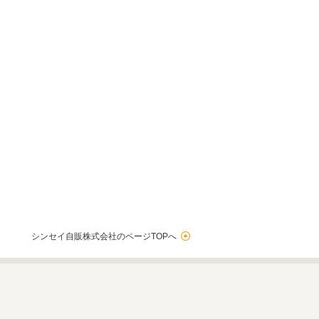
シンセイ自販株式会社のページTOPへ