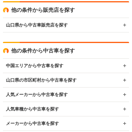
他の条件から販売店を探す
山口県から中古車販売店を探す
他の条件から中古車を探す
中国エリアから中古車を探す
山口県の市区町村から中古車を探す
人気メーカーから中古車を探す
人気車種から中古車を探す
メーカーから中古車を探す