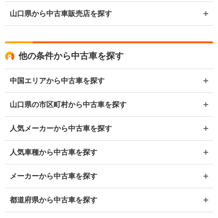
山口県から中古車販売店を探す
他の条件から中古車を探す
中国エリアから中古車を探す
山口県の市区町村から中古車を探す
人気メーカーから中古車を探す
人気車種から中古車を探す
メーカーから中古車を探す
都道府県から中古車を探す