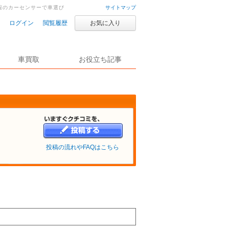
報のカーセンサーで車選び
サイトマップ
ログイン
閲覧履歴
お気に入り
車買取
お役立ち記事
投稿の流れやFAQはこちら