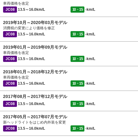
車両価格を改定
JC08
13.5～16.0km/L
10・15
-km/L
2019年10月～2020年03月モデル
消費税の変更により価格を修正
JC08
13.5～16.0km/L
10・15
-km/L
2019年01月～2019年09月モデル
車両価格を改定
JC08
13.5～16.0km/L
10・15
-km/L
2018年01月～2018年12月モデル
車両価格を改定
JC08
13.5～16.0km/L
10・15
-km/L
2017年08月～2017年12月モデル
JC08
13.5～16.0km/L
10・15
-km/L
2017年05月～2017年07月モデル
新ヘッドライトをはじめ内外装を変更
JC08
13.5～16.0km/L
10・15
-km/L