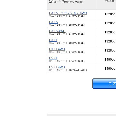
排気量
WLTCモード燃費(タンク容量)
1.3 LS Eエディション 4WD
1328cc
※10・15モード 17km/L (41L)
1.3 LS
1328cc
※10・15モード 18km/L (41L)
1.3 LS 4WD
1328cc
※10・15モード 17km/L (41L)
1.3 LT
1328cc
※10・15モード 18km/L (41L)
1.3 LT 4WD
1328cc
※10・15モード 17km/L (41L)
1.5 LT
1490cc
※10・15モード 17km/L (41L)
1.5 LT 4WD
1490cc
※10・15モード 16.2km/L (41L)
こ